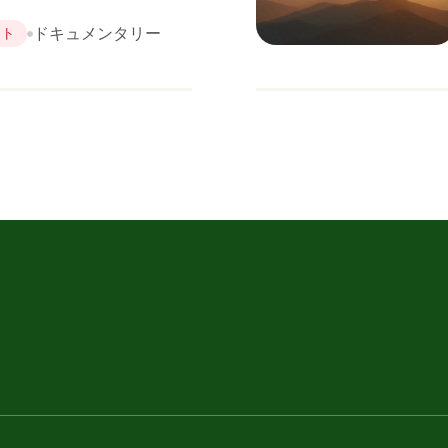
ドキュメンタリー
イト