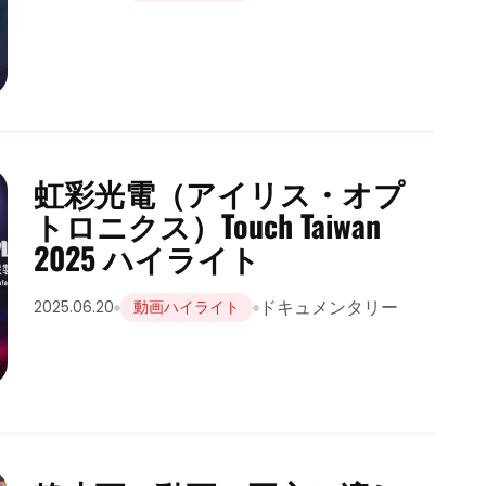
虹彩光電（アイリス・オプ
トロニクス）Touch Taiwan
2025 ハイライト
ドキュメンタリー
2025.06.20
動画ハイライト