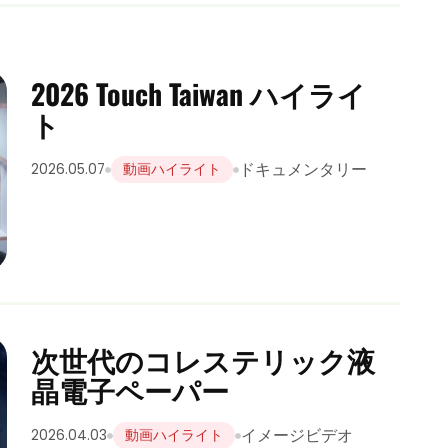
2026 Touch Taiwan ハイライ
ト
ドキュメンタリー
2026.05.07
動画ハイライト
次世代のコレステリック液
晶電子ペーパー
イメージビデオ
2026.04.03
動画ハイライト