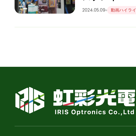
2024.05.09
動画ハイラ