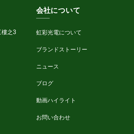
会社について
三樓之3
虹彩光電について
ブランドストーリー
ニュース
ブログ
動画ハイライト
お問い合わせ