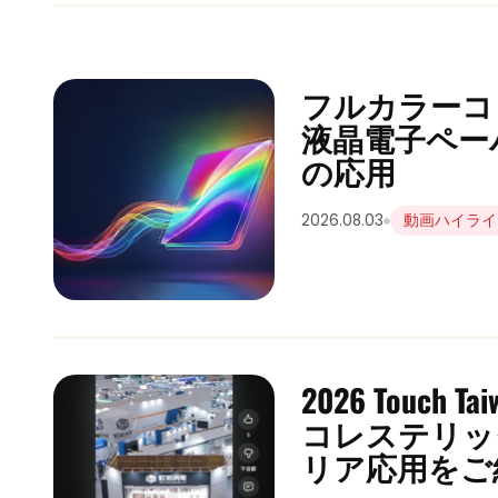
フルカラーコ
液晶電子ペー
の応用
2026.08.03
動画ハイライ
2026 Touch
コレステリッ
リア応用をご