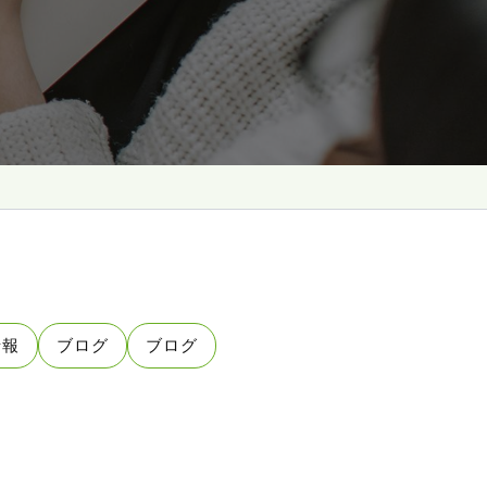
情報
ブログ
ブログ