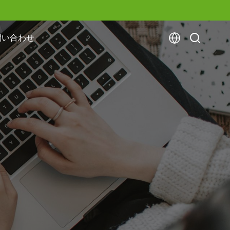
問い合わせ