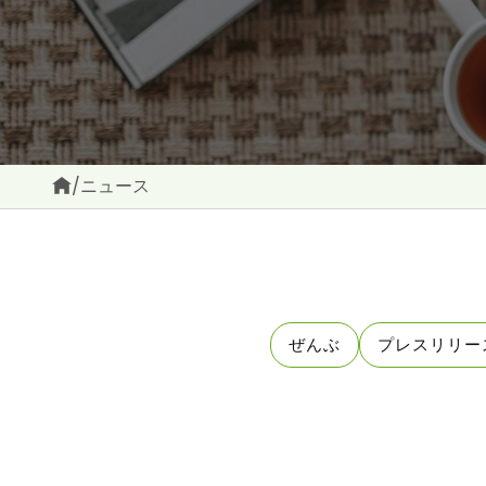
/
ニュース
ぜんぶ
プレスリリー