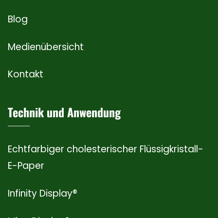
Blog
Medienübersicht
Kontakt
Technik und Anwendung
Echtfarbiger cholesterischer Flüssigkristall-
E-Paper
Infinity Display®