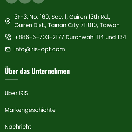
3F-3, No. 160, Sec. 1, Guiren 13th Rd.,
Guiren Dist., Tainan City 711010, Taiwan
+886-6-703-2177 Durchwahl 114 und 134
info@iris-opt.com
Über das Unternehmen
Über IRIS
Markengeschichte
Nachricht