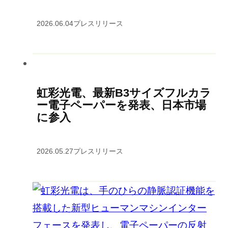
2026.06.04
プレスリリース
虹彩光電、最新B3サイズフルカラ
ー電子ペーパーを発表、日本市場
に参入
2026.05.27
プレスリリース