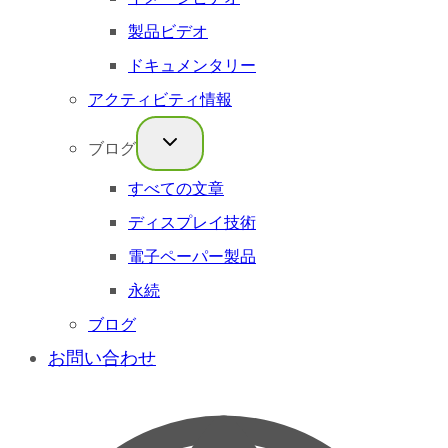
製品ビデオ
ドキュメンタリー
アクティビティ情報
ブログ
すべての文章
ディスプレイ技術
電子ペーパー製品
永続
ブログ
お問い合わせ