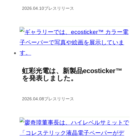
2026.04.10
プレスリリース
虹彩光電は、新製品ecosticker™
を発表しました。
2026.04.08
プレスリリース