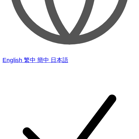
English
繁中
簡中
日本語