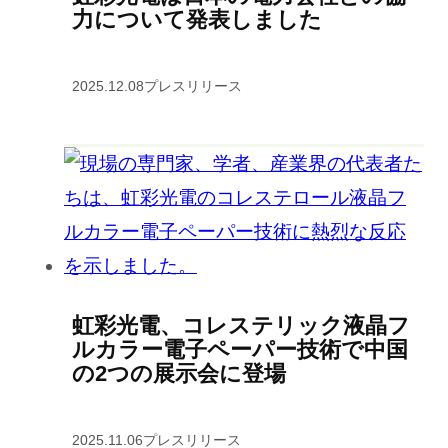
力について発表しました
2025.12.08
プレスリリース
虹彩光電、コレステリック液晶フ
ルカラー電子ペーパー技術で中国
の2つの展示会に登場
2025.11.06
プレスリリース