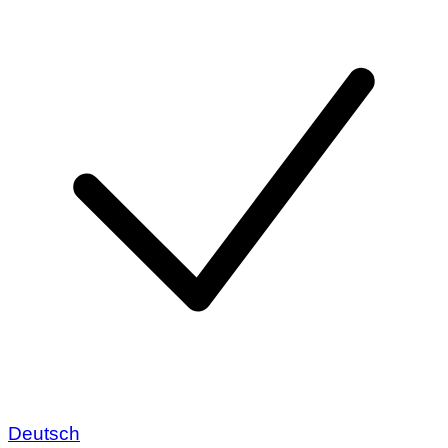
Deutsch