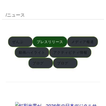
/
ニュース
ぜんぶ
プレスリリース
メディア報道
動画ハイライト
アクティビティ情報
ブログ
ブログ