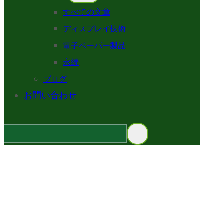
すべての文章
ディスプレイ技術
電子ペーパー製品
永続
ブログ
お問い合わせ
ニュース