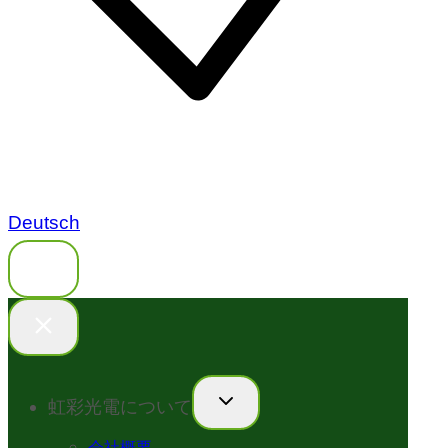
Deutsch
虹彩光電について
会社概要