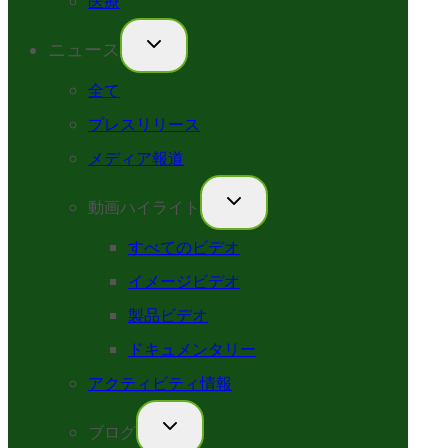
医療
ニュース
全て
プレスリリース
メディア報道
動画ハイライト
すべてのビデオ
イメージビデオ
製品ビデオ
ドキュメンタリー
アクティビティ情報
ブログ