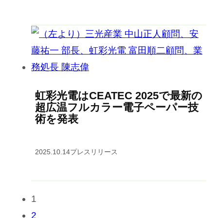
虹彩光電はCEATEC 2025で最新の
超広温フルカラー電子ペーパー技
術を発表
2025.10.14
プレスリリース
1
2