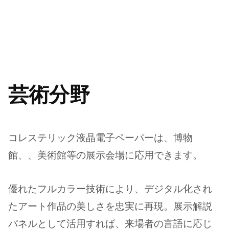
芸術分野
コレステリック液晶電子ペーパーは、博物
館、、美術館等の展示会場に応用できます。
優れたフルカラー技術により、デジタル化され
たアート作品の美しさを忠実に再現。展示解説
パネルとして活用すれば、来場者の言語に応じ