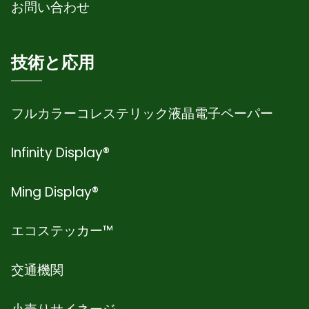
お問い合わせ
技術と応用
フルカラーコレステリック液晶電子ペーパー
Infinity Display®
Ming Display®
エコステッカー™
交通機関