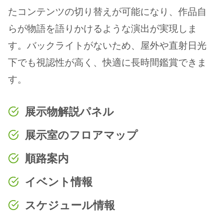
たコンテンツの切り替えが可能になり、作品自
らが物語を語りかけるような演出が実現しま
す。バックライトがないため、屋外や直射日光
下でも視認性が高く、快適に長時間鑑賞できま
す。
展示物解説パネル
展示室のフロアマップ
順路案内
イベント情報
スケジュール情報