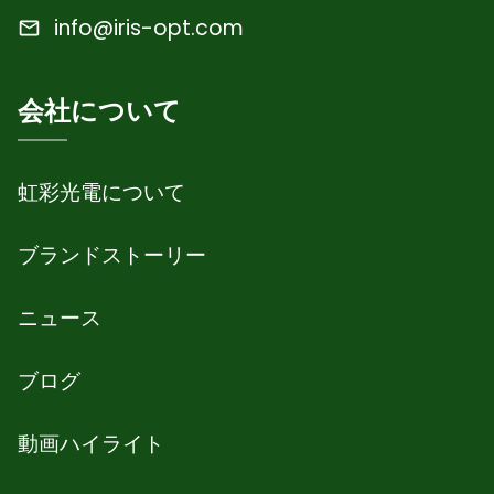
info@iris-opt.com
会社について
虹彩光電について
ブランドストーリー
ニュース
ブログ
動画ハイライト