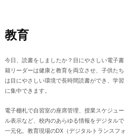
教育
今日、読書をしましたか？目にやさしい電子書
籍リーダーは健康と教育を両立させ、子供たち
は目にやさしい環境で長時間読書ができ、学習
に集中できます。
電子棚札で自習室の座席管理、授業スケジュー
ル表示など、校内のあらゆる情報をデジタルで
一元化。教育現場のDX（デジタルトランスフォ