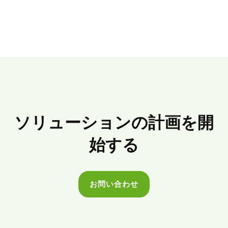
ソリューションの計画を開
始する
お問い合わせ