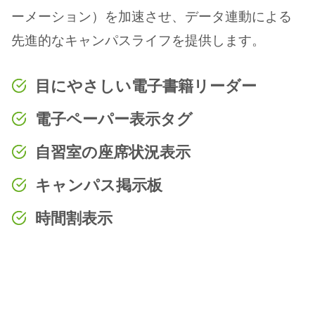
ーメーション）を加速させ、データ連動による
先進的なキャンパスライフを提供します。
目にやさしい電子書籍リーダー
電子ペーパー表示タグ
自習室の座席状況表示
キャンパス掲示板
時間割表示