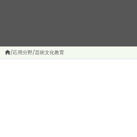
/
応用分野
/
芸術文化教育