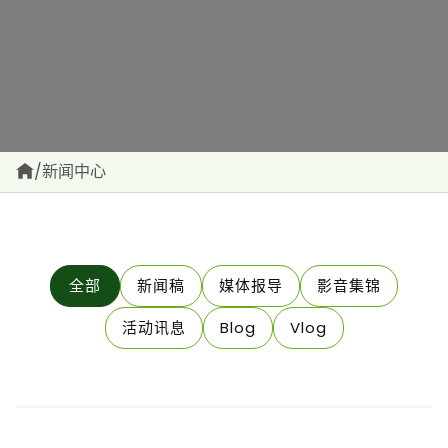
/
新闻中心
全部
新闻稿
媒体报导
影音集锦
活动讯息
Blog
Vlog