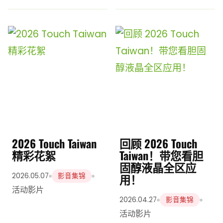
2026 Touch Taiwan
回顾 2026 Touch
精彩花絮
Taiwan！带您看胆
固醇液晶全区应
用！
2026.05.07
影音集锦
活动影片
2026.04.27
影音集锦
活动影片