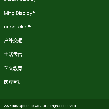
Ming Display®
ecosticker™
户外交通
生活零售
艺文教育
医疗照护
2026 IRIS Optronics Co., Ltd. All rights reserved.