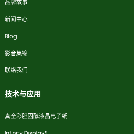
品牌故事
新闻中心
Blog
影音集锦
联络我们
技术与应用
真全彩胆固醇液晶电子纸
Infinity Display®