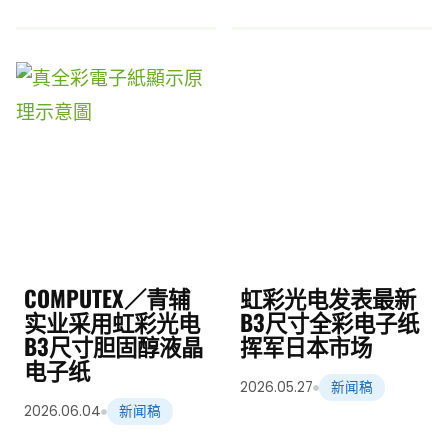
COMPUTEX／青辅
虹彩光电发表最新
实业采用虹彩光电
B3尺寸全彩电子纸
B3尺寸胆固醇液晶
挥军日本市场
电子纸
2026.05.27
新闻稿
2026.06.04
新闻稿