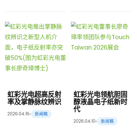
虹彩光电超高反射
虹彩光电领航胆固
率及掌静脉纹辨识
醇液晶电子纸新时
代
2026.04.16
新闻稿
2026.04.10
新闻稿