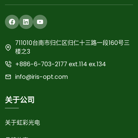
Facebook
LinkedIn
YouTube
711010台南市归仁区归仁十三路一段160号三
楼之3
+886-6-703-2177 ext.114 ex.134
info@iris-opt.com
关于公司
关于虹彩光电