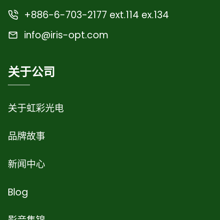
+886-6-703-2177 ext.114 ex.134
info@iris-opt.com
关于公司
关于虹彩光电
品牌故事
新闻中心
Blog