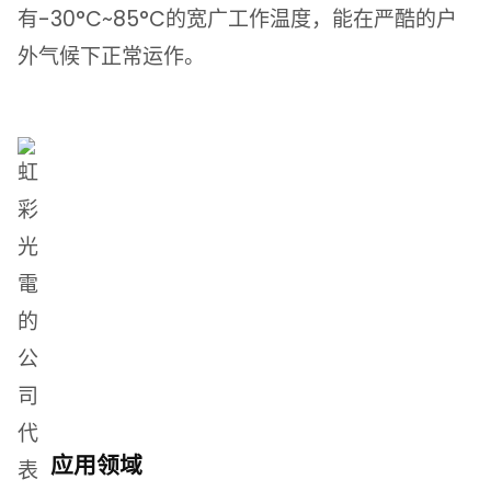
有-30°C~85°C的宽广工作温度，能在严酷的户
外气候下正常运作。
应用领域