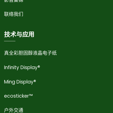
影音集锦
联络我们
技术与应用
真全彩胆固醇液晶电子纸
Infinity Display®
Ming Display®
ecosticker™
户外交通