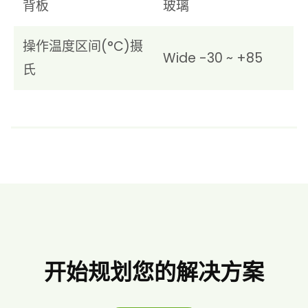
背板
玻璃
操作温度区间(°C)摄
Wide -30 ~ +85
氏
开始规划您的解决方案