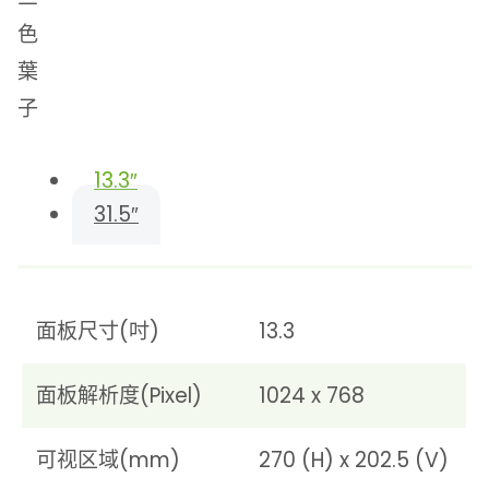
13.3″
31.5″
面板尺寸(吋)
13.3
面板解析度(Pixel)
1024 x 768
可视区域(mm)
270 (H) x 202.5 (V)