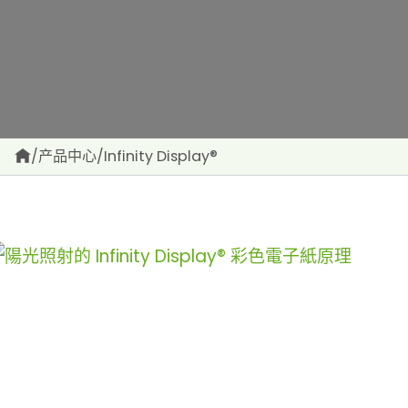
/
产品中心
/
Infinity Display®