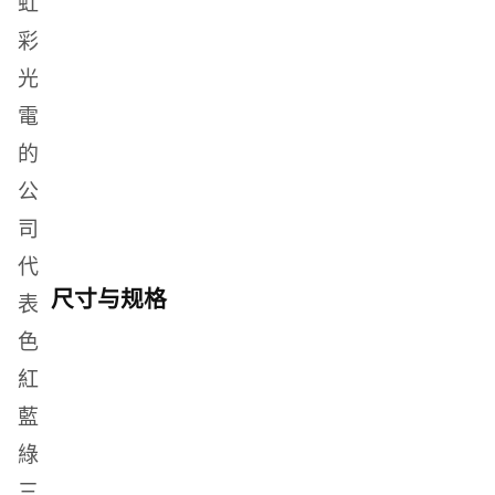
尺寸与规格