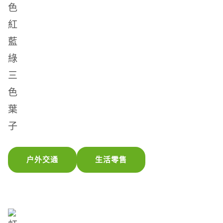
户外交通
生活零售