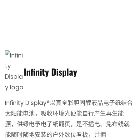
Infinity Display
Infinity Display®以真全彩胆固醇液晶电子纸结合
太阳能电池，吸收环境光便能自行产生再生能
源，供绿电予电子纸翻页，是不插电、免布线就
能随时随地安装的户外数位看板，并拥