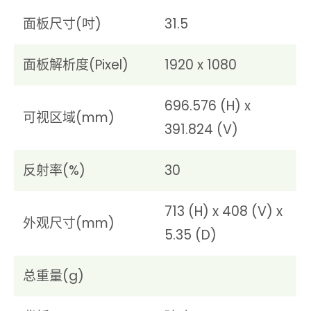
面板尺寸(吋)
31.5
面板解析度(Pixel)
1920 x 1080
696.576 (H) x
可视区域(mm)
391.824 (V)
反射率(%)
30
713 (H) x 408 (V) x
外观尺寸(mm)
5.35 (D)
总重量(g)