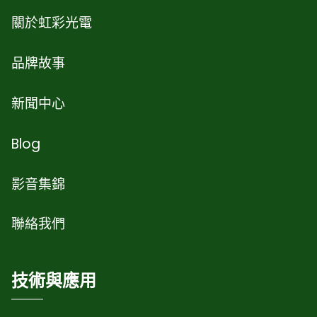
關於虹彩光電
品牌故事
新聞中心
Blog
影音集錦
聯絡我們
技術與應用