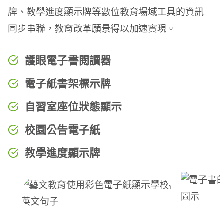
牌、教學進度顯示牌等數位教育場域工具的資訊
同步串聯，教育改革願景得以加速實現。
護眼電子書閱讀器
電子紙書架標示牌
自習室座位狀態顯示
校園公告電子紙
教學進度顯示牌