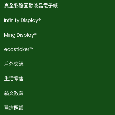
真全彩膽固醇液晶電子紙
Infinity Display®
Ming Display®
ecosticker™
戶外交通
生活零售
藝文教育
醫療照護