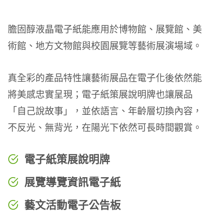
膽固醇液晶電子紙能應用於博物館、展覽館、美
術館、地方文物館與校園展覽等藝術展演場域。
真全彩的產品特性讓藝術展品在電子化後依然能
將美感忠實呈現；電子紙策展說明牌也讓展品
「自己說故事」，並依語言、年齡層切換內容，
不反光、無背光，在陽光下依然可長時間觀賞。
電子紙策展說明牌
展覽導覽資訊電子紙
藝文活動電子公告板