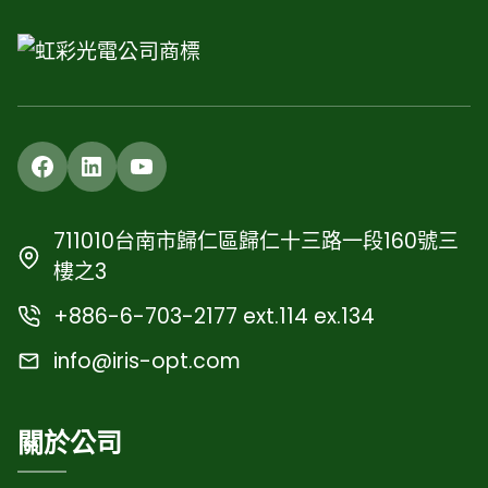
Facebook
LinkedIn
YouTube
711010台南市歸仁區歸仁十三路一段160號三
樓之3
+886-6-703-2177 ext.114 ex.134
info@iris-opt.com
關於公司