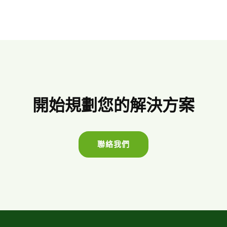
開始規劃您的解決方案
聯絡我們