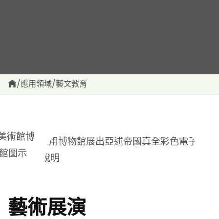
/
應用領域
/
藝文教育
藝術展演