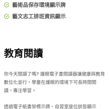
藝術品保存環境顯示牌
藝文志工排班資訊顯示
教育閱讀
你今天閱讀了嗎? 護眼電子書閱讀器讓健康與教育
數位化並行，學童在護眼的環境下可長時間閱
讀，專注學習。
透過電子紙書架標示牌、自習室座位狀態顯示