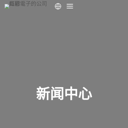
跳
到
内
容
新闻中心