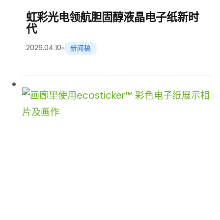
虹彩光电领航胆固醇液晶电子纸新时
代
2026.04.10
新闻稿