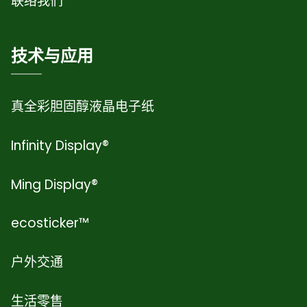
联络我们
技术与应用
真全彩胆固醇液晶电子纸
Infinity Display®
Ming Display®
ecosticker™
户外交通
生活零售