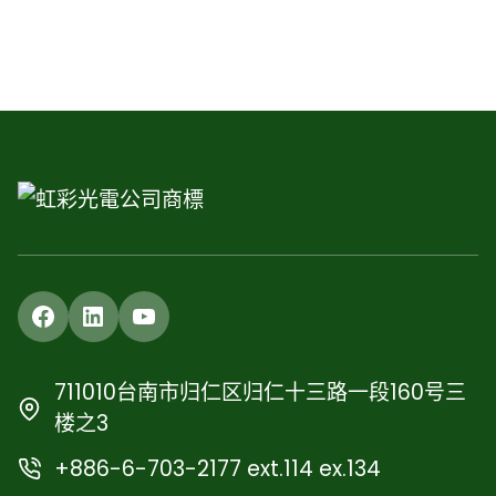
Facebook
LinkedIn
YouTube
711010台南市归仁区归仁十三路一段160号三
楼之3
+886-6-703-2177 ext.114 ex.134