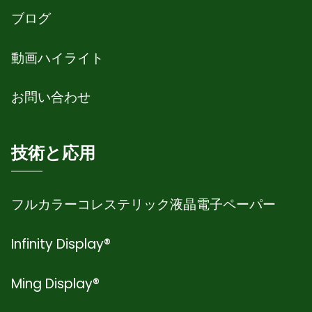
ブログ
動画ハイライト
お問い合わせ
技術と応用
フルカラーコレステリック液晶電子ペーパー
Infinity Display®
Ming Display®