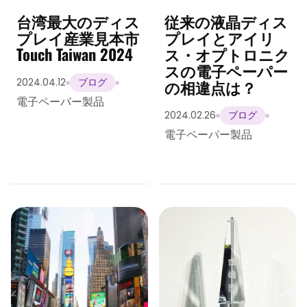
台湾最大のディス
従来の液晶ディス
プレイ産業見本市
プレイとアイリ
Touch Taiwan 2024
ス・オプトロニク
スの電子ペーパー
の相違点は？
2024.04.12
ブログ
電子ペーパー製品
2024.02.26
ブログ
電子ペーパー製品