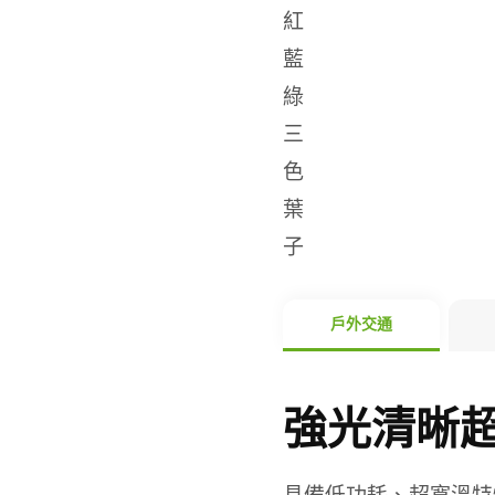
戶外交通
強光清晰