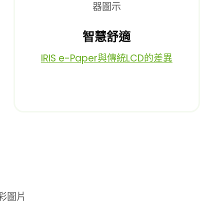
智慧舒適
IRIS e-Paper與傳統LCD的差異