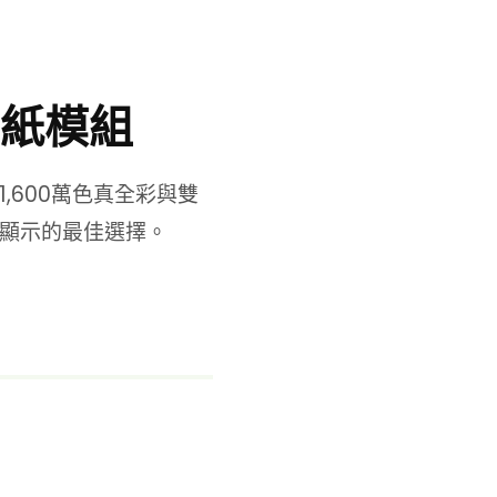
紙模組
,600萬色真全彩與雙
顯示的最佳選擇。