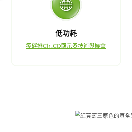
低功耗
零碳排ChLCD顯示器技術與機會