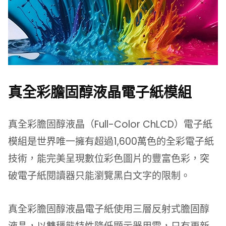
真全彩膽固醇液晶電子紙模組
真全彩膽固醇液晶（Full-Color ChLCD）電子紙
模組是世界唯一擁有超過1,600萬色的全彩電子紙
技術，能完美呈現數位彩色圖片的豐富色彩，突
破電子紙閱讀器只能瀏覽黑白文字的限制。
真全彩膽固醇液晶電子紙使用三層反射式膽固醇