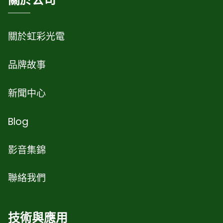
關於虹彩光電
品牌故事
新聞中心
Blog
影音集錦
聯絡我們
技術與應用