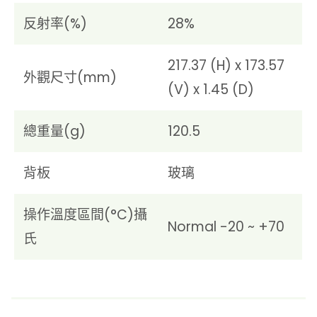
反射率(%)
28%
217.37 (H) x 173.57
外觀尺寸(mm)
(V) x 1.45 (D)
總重量(g)
120.5
背板
玻璃
操作溫度區間(°C)攝
Normal -20 ~ +70
氏