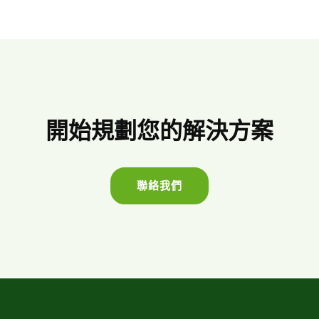
開始規劃您的解決方案
聯絡我們