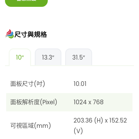
尺寸與規格
10″
13.3″
31.5″
面板尺寸(吋)
10.01
面板解析度(Pixel)
1024 x 768
203.36 (H) x 152.52
可視區域(mm)
(V)