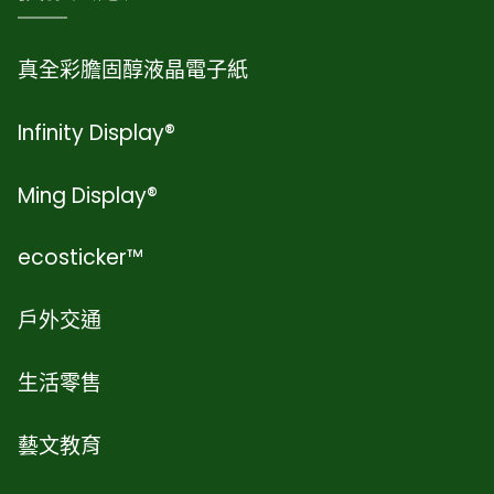
真全彩膽固醇液晶電子紙
Infinity Display®
Ming Display®
ecosticker™
戶外交通
生活零售
藝文教育