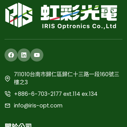
Facebook
LinkedIn
YouTube
711010台南市歸仁區歸仁十三路一段160號三
樓之3
+886-6-703-2177 ext.114 ex.134
info@iris-opt.com
關於公司