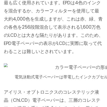
最も広く使用されています。EPDは4色のインク
を混合するか、カラーフィルターを使用して最
大約4,000色を生成しますが、これは赤、緑、青
の各色を256段階混合して表示される1,600万色
のLCDとは大きな隔たりがあります。このため、
EPD電子ペーパーの表示がLCDに実際に取って代
わることは難しいとされています。
電気泳動式電子ペーパーは帯電したインクカプセ
アイリス・オプトロニクスのコレステリック液
晶（ChLCD）電子ペーパーは、三層のコレステ