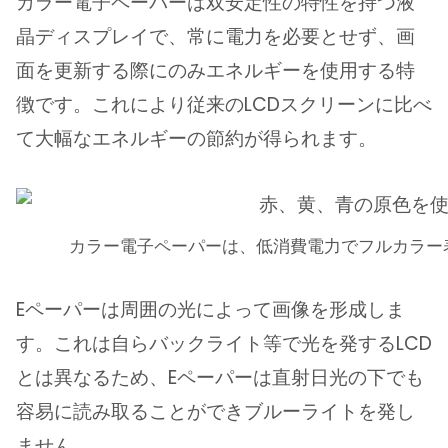
カラー電子ペーパーは双安定性の特性を持つ液
晶ディスプレイで、常に電力を必要とせず、画
面を更新する際にのみエネルギーを使用する特
徴です。これにより従来のLCDスクリーンに比べ
て大幅なエネルギーの節約が得られます。
カラー電子ペーパーは、低消費電力でフルカラー
Eペーパーは周囲の光によって画像を形成しま
す。これは自らバックライト等で光を発するLCD
とは異なるため、Eペーパーは直射日光の下でも
容易に読み取ることができブルーライトを発し
ません。