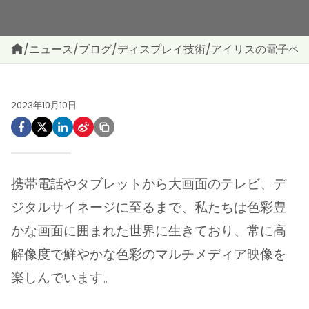
/
ニュース
/
ブログ
/
ディスプレイ技術
/
アイリスの電子ペー
2023年10月10日
携帯電話やタブレットから大画面のテレビ、デ
ジタルサイネージに至るまで、私たちは色彩豊
かな画面に囲まれた世界に生きており、常に高
解像度で鮮やかな色彩のマルチメディア映像を
楽しんでいます。