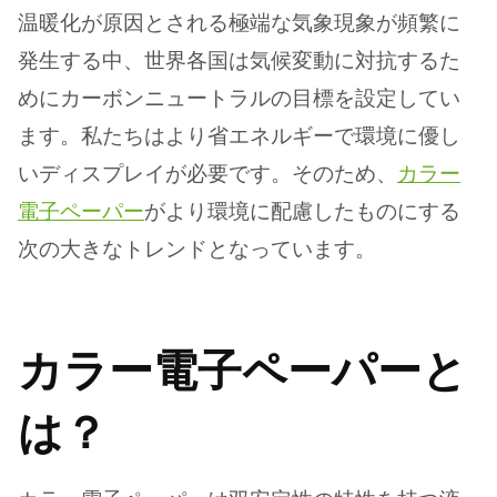
温暖化が原因とされる極端な気象現象が頻繁に
発生する中、世界各国は気候変動に対抗するた
めにカーボンニュートラルの目標を設定してい
ます。私たちはより省エネルギーで環境に優し
いディスプレイが必要です。そのため、
カラー
電子ペーパー
がより環境に配慮したものにする
次の大きなトレンドとなっています。
カラー電子ペーパーと
は？