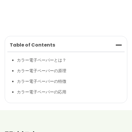
Table of Contents
カラー電子ペーパーとは？
カラー電子ペーパーの原理
カラー電子ペーパーの特徴
カラー電子ペーパーの応用