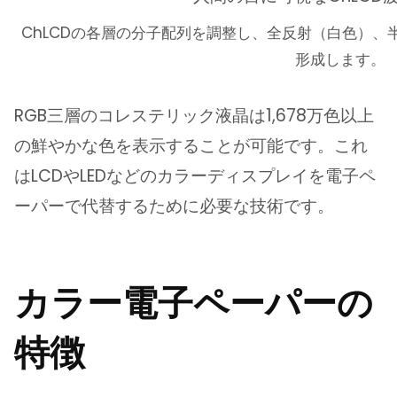
ChLCDの各層の分子配列を調整し、全反射（白色）
形成します。
RGB三層のコレステリック液晶は1,678万色以上
の鮮やかな色を表示することが可能です。これ
はLCDやLEDなどのカラーディスプレイを電子ペ
ーパーで代替するために必要な技術です。
カラー電子ペーパーの
特徴