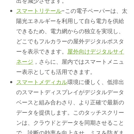
出を減少させます。
スマートリテール
-この電子ペーパーは、太
陽光エネルギーを利用して自ら電力を供給
できるため、電力網からの独立を実現し、
どこでもフルカラーの屋外デジタルポスタ
ーを表示できます。
屋外向けデジタルサイ
ネージ
，さらに、屋内ではスマートメニュ
ー表示としても活用できます。
スマートメディカル
環境に優しく、低排出
のスマートディスプレイがデジタルデータ
ベースと組み合わさり、より正確で最新の
データを提供します。このタッチスクリー
ンは、クラウドとデータを同期させること
で、診断の効率を向上させ、ミスを防ぎま