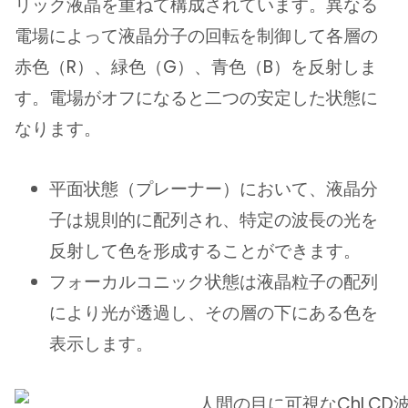
リック液晶を重ねて構成されています。異なる
電場によって液晶分子の回転を制御して各層の
赤色（R）、緑色（G）、青色（B）を反射しま
す。電場がオフになると二つの安定した状態に
なります。
平面状態（プレーナー）において、液晶分
子は規則的に配列され、特定の波長の光を
反射して色を形成することができます。
フォーカルコニック状態は液晶粒子の配列
により光が透過し、その層の下にある色を
表示します。