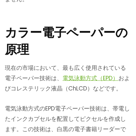
カラー電子ペーパーの
原理
現在の市場において、最も広く使用されている
電子ペーパー技術は、
電気泳動方式（EPD）
およ
びコレステリック液晶（ChLCD）などです。
電気泳動方式のEPD電子ペーパー技術は、帯電し
たインクカプセルを配置してピクセルを作成し
ます。この技術は、白黒の電子書籍リーダーで