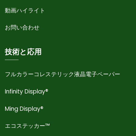
動画ハイライト
お問い合わせ
技術と応用
フルカラーコレステリック液晶電子ペーパー
Infinity Display®
Ming Display®
エコステッカー™