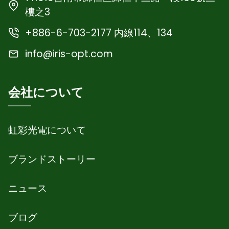
樓之3
+886-6-703-2177 内線114、134
info@iris-opt.com
会社について
虹彩光電について
ブランドストーリー
ニュース
ブログ