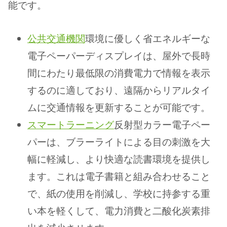
能です。
公共交通機関
環境に優しく省エネルギーな
電子ペーパーディスプレイは、屋外で長時
間にわたり最低限の消費電力で情報を表示
するのに適しており、遠隔からリアルタイ
ムに交通情報を更新することが可能です。
スマートラーニング
反射型カラー電子ペー
パーは、ブラーライトによる目の刺激を大
幅に軽減し、より快適な読書環境を提供し
ます。これは電子書籍と組み合わせること
で、紙の使用を削減し、学校に持参する重
い本を軽くして、電力消費と二酸化炭素排