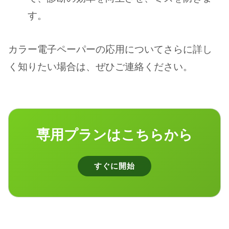
す。
カラー電子ペーパーの応用についてさらに詳し
く知りたい場合は、ぜひご連絡ください。
専用プランはこちらから
すぐに開始