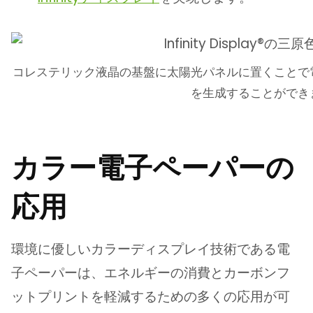
コレステリック液晶の基盤に太陽光パネルに置くことで
を生成することができ
カラー電子ペーパーの
応用
環境に優しいカラーディスプレイ技術である電
子ペーパーは、エネルギーの消費とカーボンフ
ットプリントを軽減するための多くの応用が可