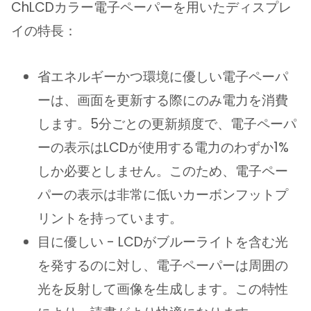
ChLCDカラー電子ペーパーを用いたディスプレ
イの特長：
省エネルギーかつ環境に優しい電子ペーパ
ーは、画面を更新する際にのみ電力を消費
します。5分ごとの更新頻度で、電子ペーパ
ーの表示はLCDが使用する電力のわずか1%
しか必要としません。このため、電子ペー
パーの表示は非常に低いカーボンフットプ
リントを持っています。
目に優しい - LCDがブルーライトを含む光
を発するのに対し、電子ペーパーは周囲の
光を反射して画像を生成します。この特性