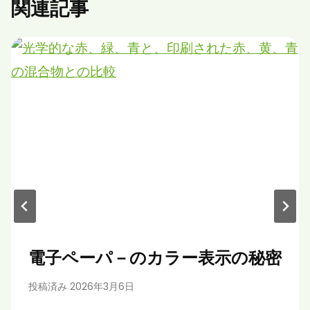
関連記事
電子ペーパ－のカラー表示の秘密
投稿済み
2026年3月6日